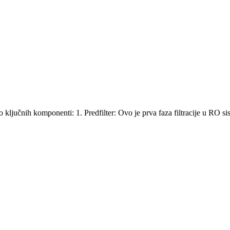
 ključnih komponenti: 1. Predfilter: Ovo je prva faza filtracije u RO si