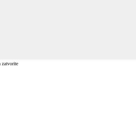
a zatvorite